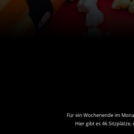
Für ein Wochenende im Monat 
Hier gibt es 46 Sitzplätz