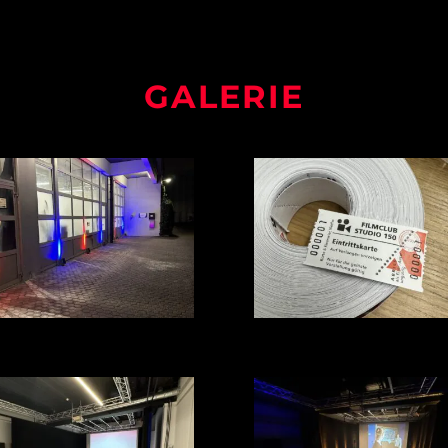
GALERIE