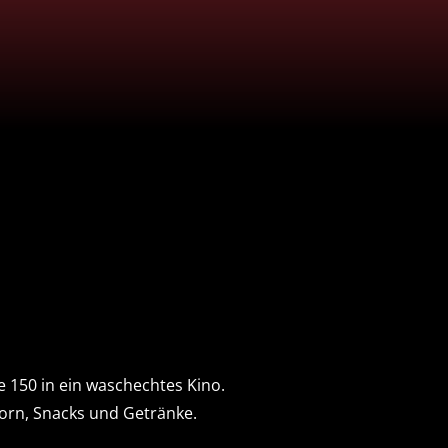
 150 in ein waschechtes Kino.
corn, Snacks und Getränke.