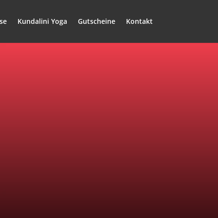
se
Kundalini Yoga
Gutscheine
Kontakt