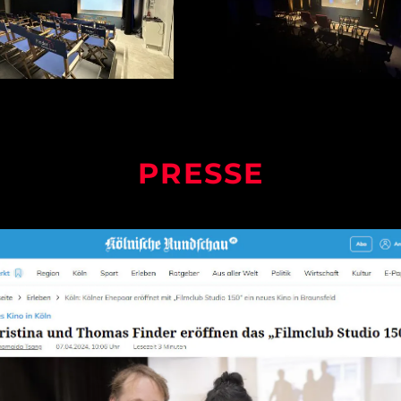
PRESSE