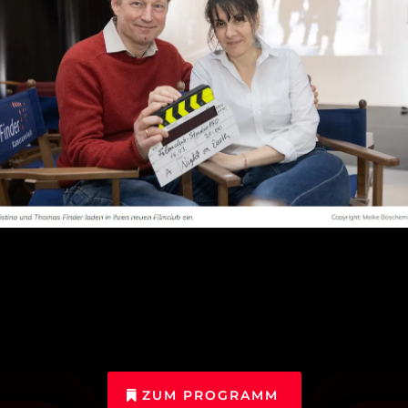
ZUM PROGRAMM