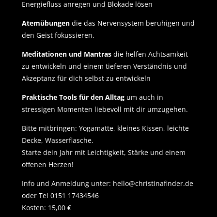
Energiefluss anregen und Blokade lösen
Atemübungen
die das Nervensystem beruhigen und
den Geist fokussieren.
Meditationen und Mantras
die helfen Achtsamkeit
zu entwickeln und einem tieferen Verständnis und
Akzeptanz für dich selbst zu entwickeln
Praktische Tools für den Alltag
um auch in
stressigen Momenten liebevoll mit dir umzugehen.
Bitte mitbringen: Yogamatte, kleines Kissen, leichte
Decke, Wasserflasche.
Starte dein Jahr mit Leichtigkeit, Stärke und einem
offenen Herzen!
Info und Anmeldung unter: hello@christinafinder.de
oder Tel 0151 17434546
Kosten: 15,00 €