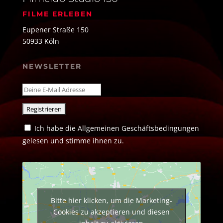
FILME ERLEBEN
Eupener Straße 150
50933 Köln
NEWSLETTER
Ich habe die Allgemeinen Geschäftsbedingungen
gelesen und stimme ihnen zu.
Bitte hier klicken, um die Marketing-
Cookies zu akzeptieren und diesen