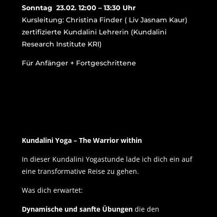
Sonntag 23.02. 12:00 – 13:30 Uhr
Kursleitung: Christina Finder ( Liv Jasnam Kaur)
zertifizierte Kundalini Lehrerin (Kundalini
Research Institute KRI)
Für Anfänger + Fortgeschrittene
Kundalini Yoga – The Warrior within
In dieser Kundalini Yogastunde lade ich dich ein auf
eine transformative Reise zu gehen.
Was dich erwartet:
Dynamische und sanfte Übungen
die den