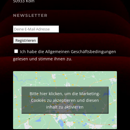
50933 Köln
NEWSLETTER
Ich habe die Allgemeinen Geschäftsbedingungen
gelesen und stimme ihnen zu.
Bitte hier klicken, um die Marketing-
Cookies zu akzeptieren und diesen
inhalt zu aktivieren