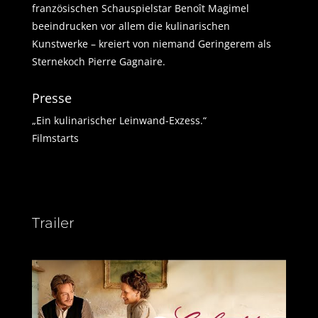
französischen Schauspielstar Benoît Magimel
beeindrucken vor allem die kulinarischen
Kunstwerke – kreiert von niemand Geringerem als
Sternekoch Pierre Gagnaire.
Presse
„Ein kulinarischer Leinwand-Exzess.“
Filmstarts
Trailer