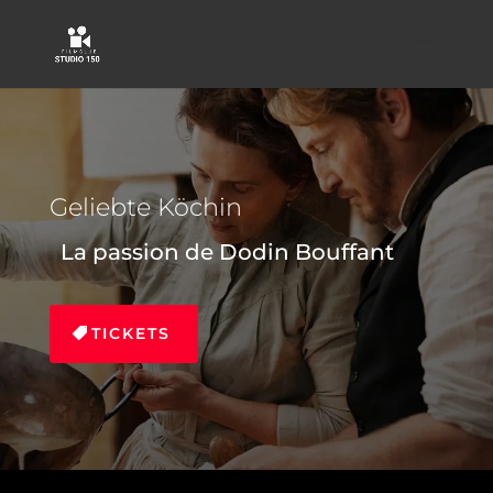
Geliebte Köchin
La passion de Dodin Bouffant
TICKETS