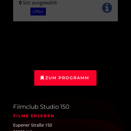
ZUM PROGRAMM
Filmclub Studio 150
FILME ERLEBEN
Eupener Straße 150