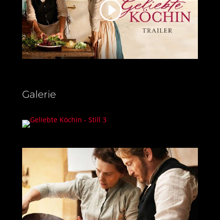
Galerie