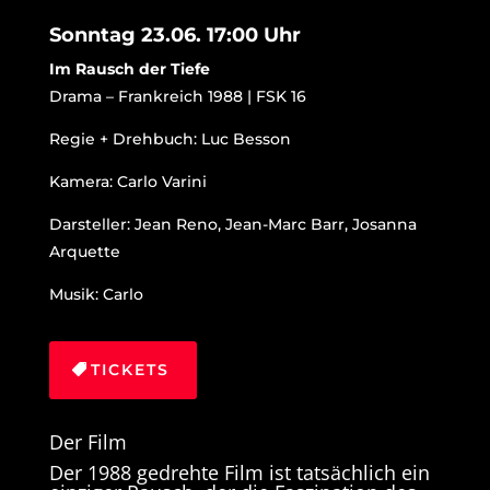
Sonntag 23.06. 17:00 Uhr
Im Rausch der Tiefe
Drama – Frankreich 1988 | FSK 16
Regie + Drehbuch: Luc Besson
Kamera: Carlo Varini
Darsteller: Jean Reno, Jean-Marc Barr, Josanna
Arquette
Musik: Carlo
TICKETS
Der Film
Der 1988 gedrehte Film ist tatsächlich ein