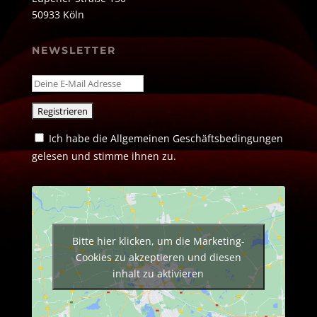
50933 Köln
NEWSLETTER
Ich habe die Allgemeinen Geschäftsbedingungen
gelesen und stimme ihnen zu.
Bitte hier klicken, um die Marketing-
Cookies zu akzeptieren und diesen
inhalt zu aktivieren