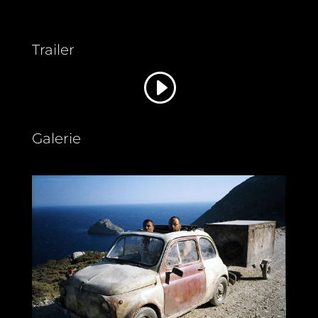
Trailer
Galerie