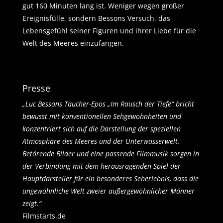
gut 160 Minuten lang ist. Weniger wegen großer
Ereignisfülle, sondern Bessons Versuch, das
Lebensgefühl seiner Figuren und ihrer Liebe für die
Welt des Meeres einzufangen.
Presse
„Luc Bessons Taucher-Epos „Im Rausch der Tiefe“ bricht
bewusst mit konventionellen Sehgewohnheiten und
konzentriert sich auf die Darstellung der speziellen
Atmosphäre des Meeres und der Unterwasserwelt.
Betörende Bilder und eine passende Filmmusik sorgen in
der Verbindung mit dem herausragenden Spiel der
Hauptdarsteller für ein besonderes Seherlebnis, dass die
ungewöhnliche Welt zweier außergewöhnlicher Männer
zeigt.“
Filmstarts.de