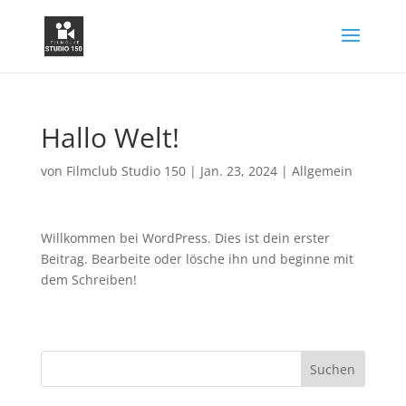
Hallo Welt!
von
Filmclub Studio 150
|
Jan. 23, 2024
|
Allgemein
Willkommen bei WordPress. Dies ist dein erster
Beitrag. Bearbeite oder lösche ihn und beginne mit
dem Schreiben!
Suchen